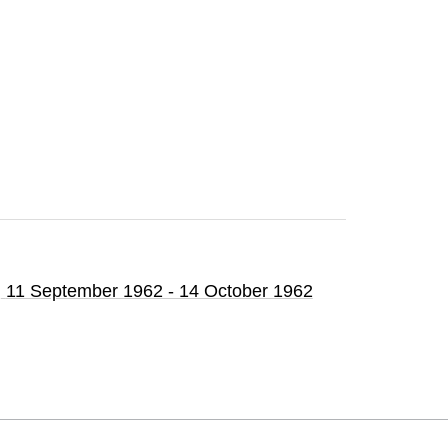
,
11 September 1962 - 14 October 1962