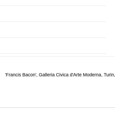
'Francis Bacon'
, Galleria Civica d'Arte Moderna
, Turin