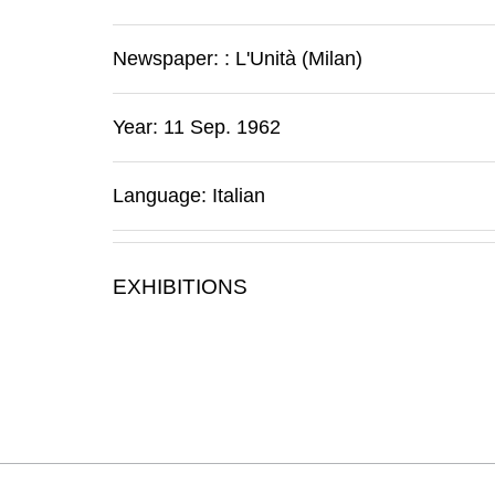
Newspaper:
:
L'Unità (Milan)
Year: 11 Sep. 1962
Language: Italian
EXHIBITIONS